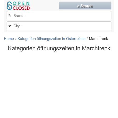
⌕ Search
✎
❖
Home
Kategorien öffnungszeiten in Österreichs
Marchtrenk
Kategorien öffnungszeiten in Marchtrenk