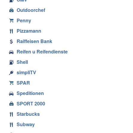
Outdoorchef
Penny
Pizzamann
Raiffeisen Bank
Reifen u Reifendienste
Shell
simpliTV
SPAR
Speditionen
SPORT 2000
Starbucks
Subway